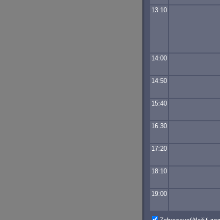
13:10
14:00
14:50
15:40
16:30
17:20
18:10
19:00