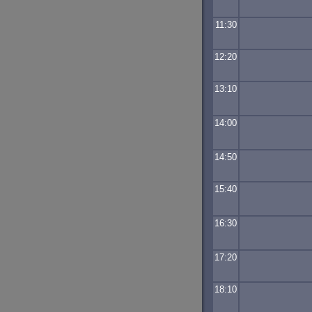
11:30
12:20
13:10
14:00
14:50
15:40
16:30
17:20
18:10