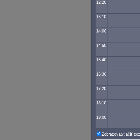
12:20
13:10
14:00
14:50
15:40
16:30
17:20
18:10
19:00
Zobrazovať/tlačiť z