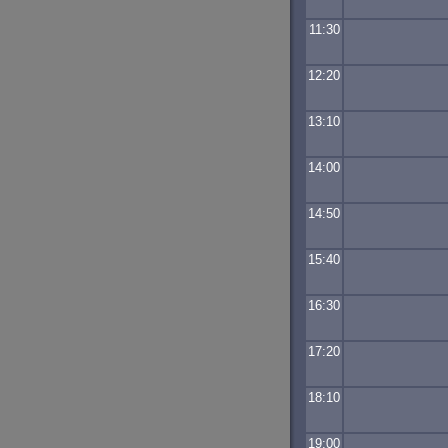
11:30
12:20
13:10
14:00
14:50
15:40
16:30
17:20
18:10
19:00