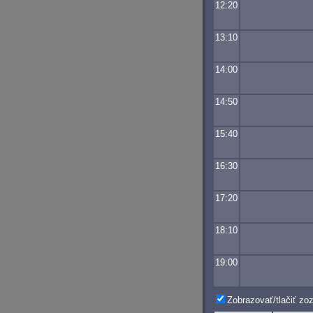
12:20
13:10
14:00
14:50
15:40
16:30
17:20
18:10
19:00
Zobrazovať/tlačiť z