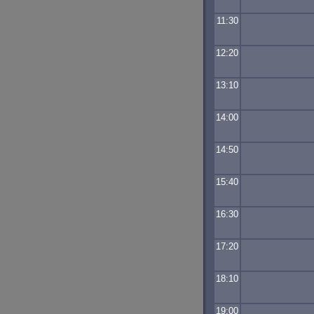
11:30
12:20
13:10
14:00
14:50
15:40
16:30
17:20
18:10
19:00