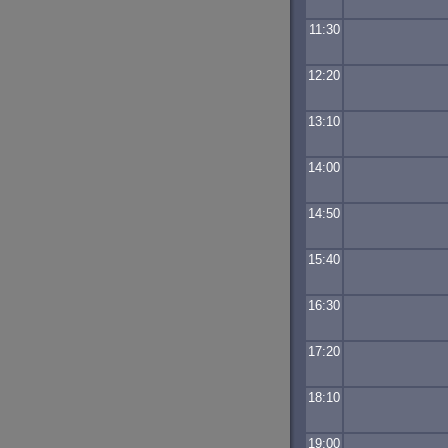
11:30
12:20
13:10
14:00
14:50
15:40
16:30
17:20
18:10
19:00