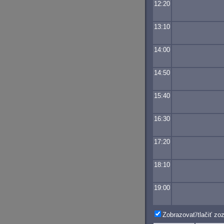
12:20
13:10
14:00
14:50
15:40
16:30
17:20
18:10
19:00
Zobrazovať/tlačiť z