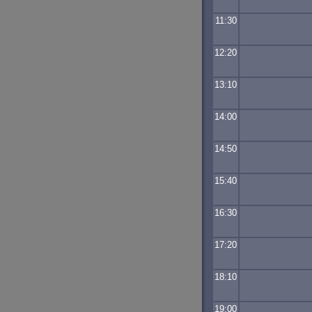
11:30
12:20
13:10
14:00
14:50
15:40
16:30
17:20
18:10
19:00