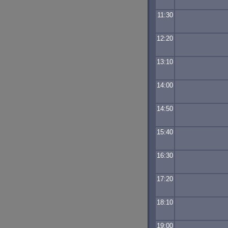
11:30
12:20
13:10
14:00
14:50
15:40
16:30
17:20
18:10
19:00