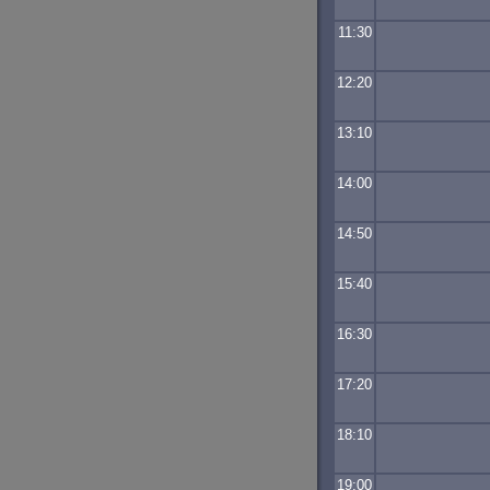
11:30
12:20
13:10
14:00
14:50
15:40
16:30
17:20
18:10
19:00