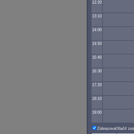
12:20
13:10
14:00
14:50
15:40
16:30
17:20
18:10
19:00
Zobrazovať/tlačiť z