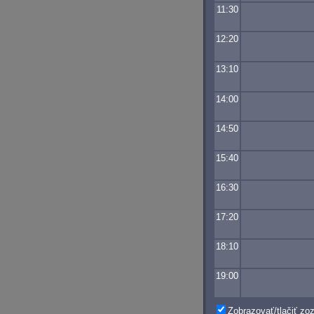
11:30
12:20
13:10
14:00
14:50
15:40
16:30
17:20
18:10
19:00
Zobrazovať/tlačiť z