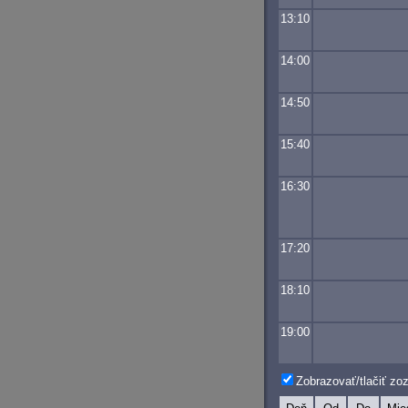
13:10
14:00
14:50
15:40
16:30
17:20
18:10
19:00
Zobrazovať/tlačiť z