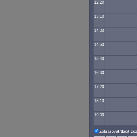
12:20
13:10
14:00
14:50
15:40
16:30
17:20
18:10
19:00
Zobrazovať/tlačiť z