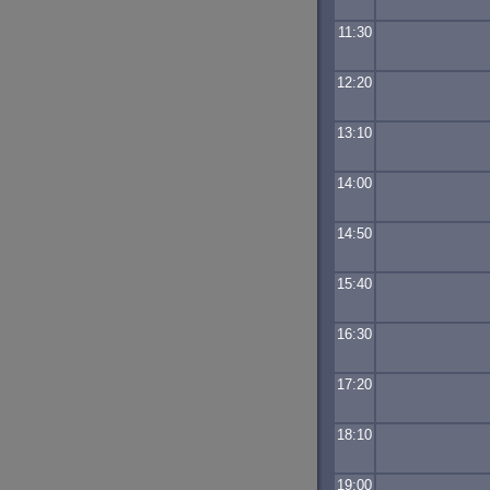
11:30
12:20
13:10
14:00
14:50
15:40
16:30
17:20
18:10
19:00