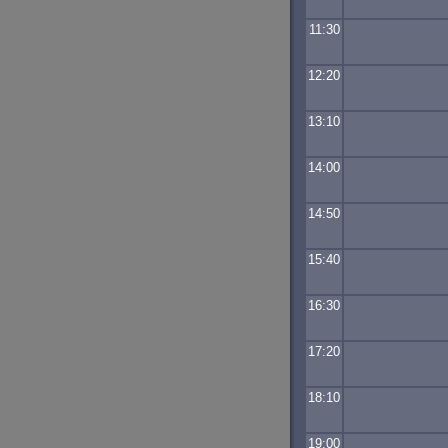
11:30
12:20
13:10
14:00
14:50
15:40
16:30
17:20
18:10
19:00