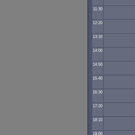
11:30
12:20
13:10
14:00
14:50
15:40
16:30
17:20
18:10
19:00