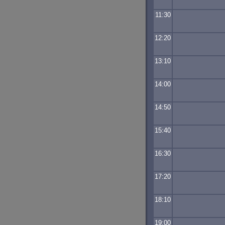
11:30
12:20
13:10
14:00
14:50
15:40
16:30
17:20
18:10
19:00