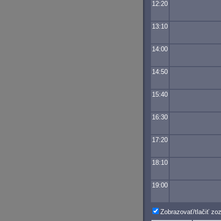
12:20
13:10
14:00
14:50
15:40
16:30
17:20
18:10
19:00
Zobrazovať/tlačiť z