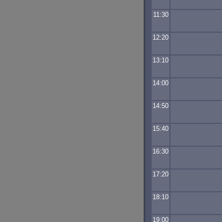
11:30
12:20
13:10
14:00
14:50
15:40
16:30
17:20
18:10
19:00