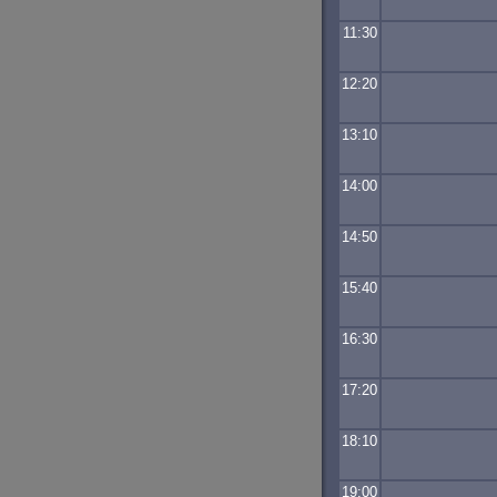
11:30
12:20
13:10
14:00
14:50
15:40
16:30
17:20
18:10
19:00