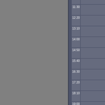
11:30
12:20
13:10
14:00
14:50
15:40
16:30
17:20
18:10
19:00