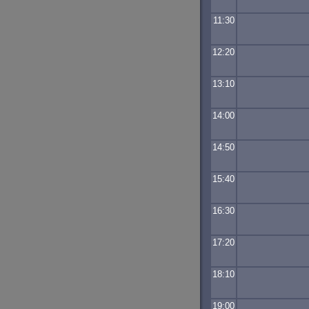
11:30
12:20
13:10
14:00
14:50
15:40
16:30
17:20
18:10
19:00