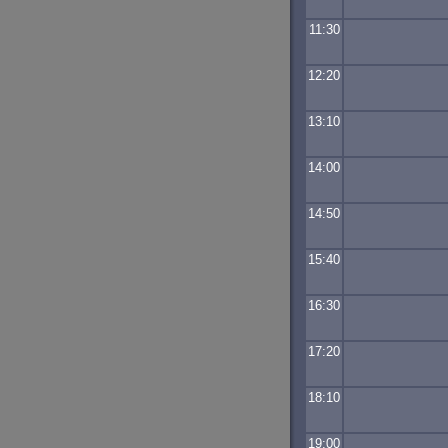
11:30
12:20
13:10
14:00
14:50
15:40
16:30
17:20
18:10
19:00