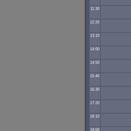
11:30
12:20
13:10
14:00
14:50
15:40
16:30
17:20
18:10
19:00