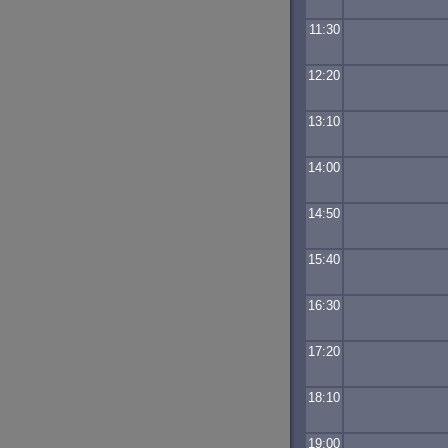
11:30
12:20
13:10
14:00
14:50
15:40
16:30
17:20
18:10
19:00