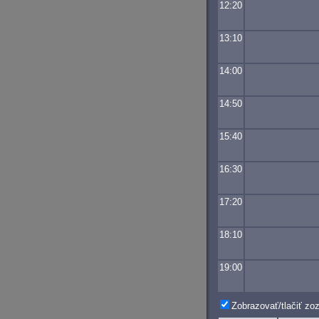
12:20
13:10
14:00
14:50
15:40
16:30
17:20
18:10
19:00
Zobrazovať/tlačiť z