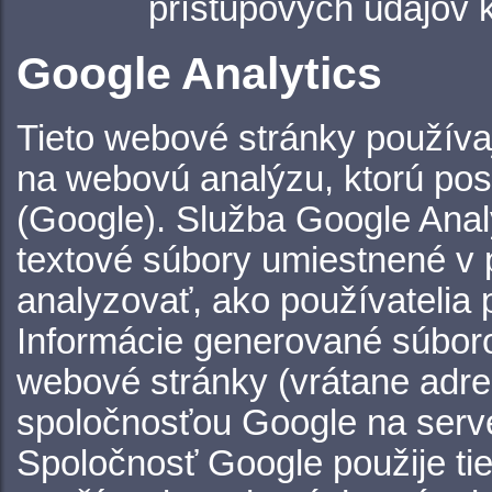
prístupových údajov
Google Analytics
Tieto webové stránky používaj
na webovú analýzu, ktorú pos
(Google). Služba Google Anal
textové súbory umiestnené v 
analyzovať, ako používatelia
Informácie generované súbor
webové stránky (vrátane adre
spoločnosťou Google na serv
Spoločnosť Google použije tie