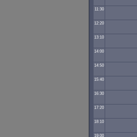
11:30
12:20
13:10
14:00
14:50
15:40
16:30
17:20
18:10
19:00